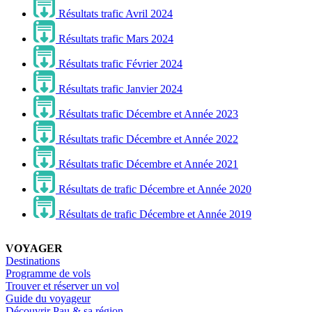
Résultats trafic Avril 2024
Résultats trafic Mars 2024
Résultats trafic Février 2024
Résultats trafic Janvier 2024
Résultats trafic Décembre et Année 2023
Résultats trafic Décembre et Année 2022
Résultats trafic Décembre et Année 2021
Résultats de trafic Décembre et Année 2020
Résultats de trafic Décembre et Année 2019
VOYAGER
Destinations
Programme de vols
Trouver et réserver un vol
Guide du voyageur
Découvrir Pau & sa région