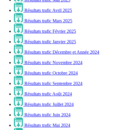
Résultats trafic Avril 2025
Résultats trafic Mars 2025
Résultats trafic Février 2025
Résultats trafic Janvier 2025
Résultats trafic Décembre et Année 2024
Résultats trafic Novembre 2024
Résultats trafic Octobre 2024
Résultats trafic Septembre 2024
Résultats trafic Août 2024
Résultats trafic Juillet 2024
Résultats trafic Juin 2024
Résultats trafic Mai 2024