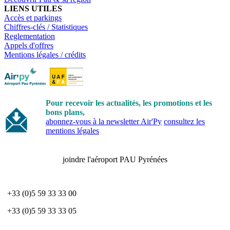
LIENS UTILES
Accès et parkings
Chiffres-clés / Statistiques
Reglementation
Appels d'offres
Mentions légales / crédits
Pour recevoir les actualités, les promotions et les
bons plans,
abonnez-vous à la newsletter Air'Py
consultez les
mentions légales
joindre l'aéroport PAU Pyrénées
+33 (0)5 59 33 33 00
+33 (0)5 59 33 33 05