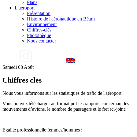
Plans
L'aéroport
Présentation
Histoire de l'aéronautique en Béarn
Environnement
Chiffres-clés
Photothèque
Nous contacter
Samedi 08 Août
Chiffres clés
Nous vous informons sur les statistiques de trafic de l'aéroport.
Vous pouvez télécharger au format pdf les rapports concernant les
mouvements d’avions, le nombre de passagers et le fret (ci-joint)
Egalité professionnelle femmes/hommes :