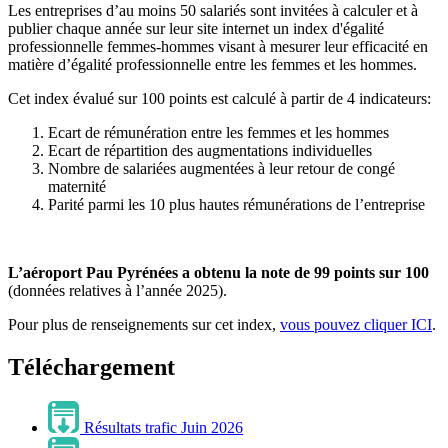
Les entreprises d’au moins 50 salariés sont invitées à calculer et à
publier chaque année sur leur site internet un index d'égalité
professionnelle femmes-hommes visant à mesurer leur efficacité en
matière d’égalité professionnelle entre les femmes et les hommes.
Cet index évalué sur 100 points est calculé à partir de 4 indicateurs:
Ecart de rémunération entre les femmes et les hommes
Ecart de répartition des augmentations individuelles
Nombre de salariées augmentées à leur retour de congé
maternité
Parité parmi les 10 plus hautes rémunérations de l’entreprise
L’aéroport Pau Pyrénées a obtenu la note de 99 points sur 100
(données relatives à l’année 2025).
Pour plus de renseignements sur cet index,
vous pouvez cliquer ICI
.
Téléchargement
Résultats trafic Juin 2026