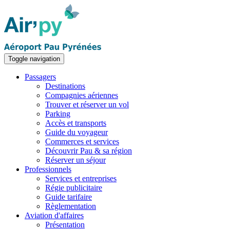
Toggle navigation
Passagers
Destinations
Compagnies aériennes
Trouver et réserver un vol
Parking
Accès et transports
Guide du voyageur
Commerces et services
Découvrir Pau & sa région
Réserver un séjour
Professionnels
Services et entreprises
Régie publicitaire
Guide tarifaire
Règlementation
Aviation d'affaires
Présentation