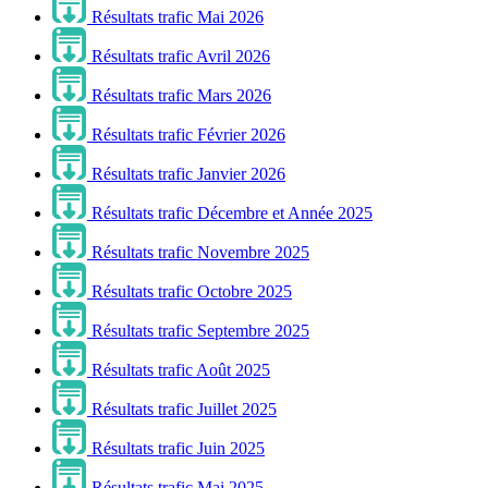
Résultats trafic Mai 2026
Résultats trafic Avril 2026
Résultats trafic Mars 2026
Résultats trafic Février 2026
Résultats trafic Janvier 2026
Résultats trafic Décembre et Année 2025
Résultats trafic Novembre 2025
Résultats trafic Octobre 2025
Résultats trafic Septembre 2025
Résultats trafic Août 2025
Résultats trafic Juillet 2025
Résultats trafic Juin 2025
Résultats trafic Mai 2025