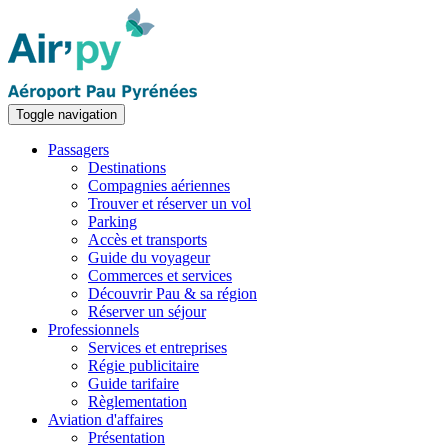
Toggle navigation
Passagers
Destinations
Compagnies aériennes
Trouver et réserver un vol
Parking
Accès et transports
Guide du voyageur
Commerces et services
Découvrir Pau & sa région
Réserver un séjour
Professionnels
Services et entreprises
Régie publicitaire
Guide tarifaire
Règlementation
Aviation d'affaires
Présentation