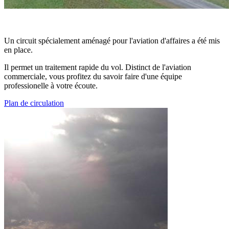
Un circuit spécialement aménagé pour l'aviation d'affaires a été mis
en place.
Il permet un traitement rapide du vol. Distinct de l'aviation
commerciale, vous profitez du savoir faire d'une équipe
professionelle à votre écoute.
Plan de circulation