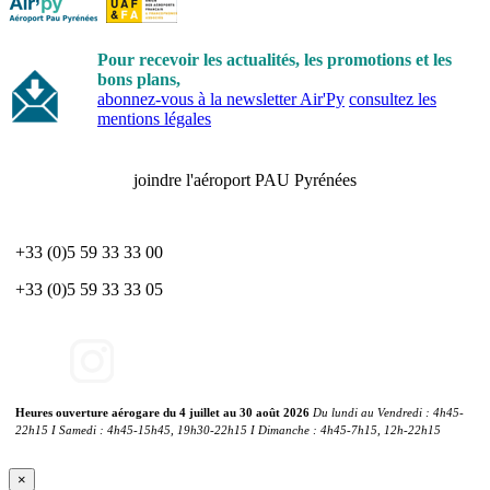
Pour recevoir les actualités, les promotions et les
bons plans,
abonnez-vous à la newsletter Air'Py
consultez les
mentions légales
joindre l'aéroport PAU Pyrénées
+33 (0)5 59 33 33 00
+33 (0)5 59 33 33 05
Heures ouverture aérogare du 4 juillet au 30 août 2026
Du lundi au Vendredi : 4h45-
22h15 I Samedi : 4h45-15h45, 19h30-22h15 I Dimanche : 4h45-7h15, 12h-22h15
×