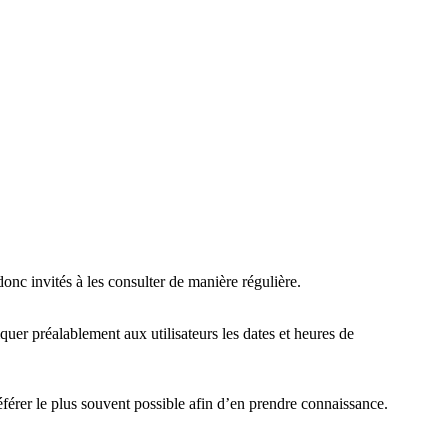
onc invités à les consulter de manière régulière.
quer préalablement aux utilisateurs les dates et heures de
éférer le plus souvent possible afin d’en prendre connaissance.