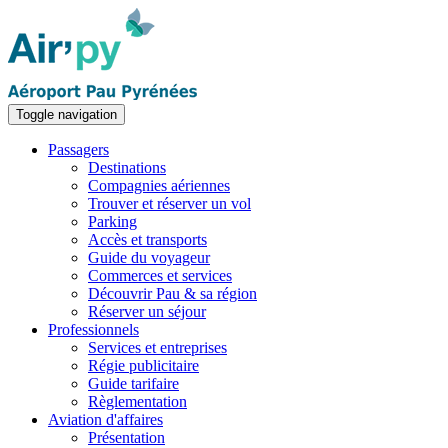
Toggle navigation
Passagers
Destinations
Compagnies aériennes
Trouver et réserver un vol
Parking
Accès et transports
Guide du voyageur
Commerces et services
Découvrir Pau & sa région
Réserver un séjour
Professionnels
Services et entreprises
Régie publicitaire
Guide tarifaire
Règlementation
Aviation d'affaires
Présentation