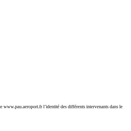
te
www.pau.aeroport.fr
l’identité des différents intervenants dans le