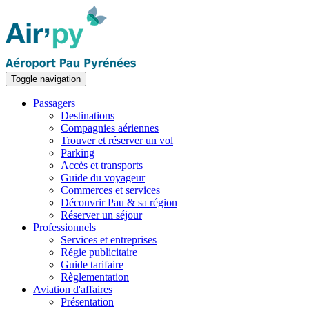
Toggle navigation
Passagers
Destinations
Compagnies aériennes
Trouver et réserver un vol
Parking
Accès et transports
Guide du voyageur
Commerces et services
Découvrir Pau & sa région
Réserver un séjour
Professionnels
Services et entreprises
Régie publicitaire
Guide tarifaire
Règlementation
Aviation d'affaires
Présentation