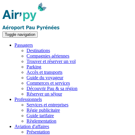
Toggle navigation
Passagers
Destinations
Compagnies aériennes
Trouver et réserver un vol
Parking
Accès et transports
Guide du voyageur
Commerces et services
Découvrir Pau & sa région
Réserver un séjour
Professionnels
Services et entreprises
Régie publicitaire
Guide tarifaire
Règlementation
Aviation d'affaires
Présentation