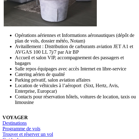
Opérations aériennes et Informations aéronautiques (dépôt de
plan de vols, dossier météo, Notam)
Avitaillement : Distribution de carburants aviation JET A1 et
AVGAS 100 LL 7j/7 par Air BP
Accueil et salon VIP, accompagnement des passagers et
bagages
Salle repos équipages avec accès Internet en libre-service
Catering aérien de qualité
Parking privatif, salon aviation affaires
Location de véhicules à l’aéroport (Sixt, Hertz, Avis,
Enterprise, Europcar)
Contacts pour réservation hôtels, voitures de location, taxis ou
limousine
VOYAGER
Destinations
Programme de vols
Trouver et réserver un vol