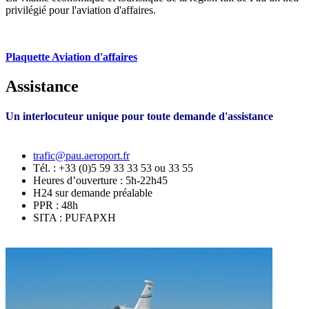
privilégié pour l'aviation d'affaires.
Plaquette Aviation d'affaires
Assistance
Un interlocuteur unique pour toute demande d'assistance
trafic@pau.aeroport.fr
Tél. : +33 (0)5 59 33 33 53 ou 33 55
Heures d’ouverture : 5h-22h45
H24 sur demande préalable
PPR : 48h
SITA : PUFAPXH