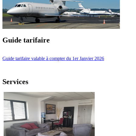
Guide tarifaire
Guide tarifaire valable à compter du 1er Janvier 2026
Services