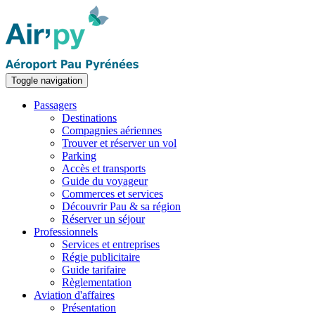
Toggle navigation
Passagers
Destinations
Compagnies aériennes
Trouver et réserver un vol
Parking
Accès et transports
Guide du voyageur
Commerces et services
Découvrir Pau & sa région
Réserver un séjour
Professionnels
Services et entreprises
Régie publicitaire
Guide tarifaire
Règlementation
Aviation d'affaires
Présentation