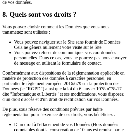
de vos données.
8. Quels sont vos droits ?
Vous pouvez choisir comment les Données que vous nous
transmettez sont utilisées :
Vous pouvez naviguer sur le Site sans fournir de Données.
Cela ne gênera nullement votre visite sur le Site.
Vous pouvez refuser de communiquer vos coordonnées
personnelles. Dans ce cas, vous ne pourrez pas nous envoyer
de message en utilisant le formulaire de contact.
Conformément aux dispositions de la réglementation applicable en
matière de protection des données à caractère personnel, en
particulier le règlement européen 2016/679 sur la protection des
Données (le "RGPD") ainsi que la loi du 6 janvier 1978 n°78-17
dite "Informatique et Libertés "et ses modifications, vous disposez
d'un droit d'accès et d'un droit de rectification sur vos Données.
De plus, sous réserve des conditions prévues par ladite
réglementation pour l'exercice de ces droits, vous bénéficiez :
D'un droit à l'effacement de vos Données (Hors données
comptables dont la conservation de 10 ans est requise par le