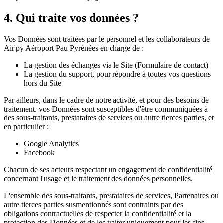
4. Qui traite vos données ?
Vos Données sont traitées par le personnel et les collaborateurs de
Air'py Aéroport Pau Pyrénées
en charge de :
La gestion des échanges via le Site (Formulaire de contact)
La gestion du support, pour répondre à toutes vos questions
hors du Site
Par ailleurs, dans le cadre de notre activité, et pour des besoins de
traitement, vos Données sont susceptibles d'être communiquées à
des sous-traitants, prestataires de services ou autre tierces parties, et
en particulier :
Google Analytics
Facebook
Chacun de ses acteurs respectant un engagement de confidentialité
concernant l'usage et le traitement des données personnelles.
L'ensemble des sous-traitants, prestataires de services, Partenaires ou
autre tierces parties susmentionnés sont contraints par des
obligations contractuelles de respecter la confidentialité et la
protection des Données et de les traiter uniquement pour les fins