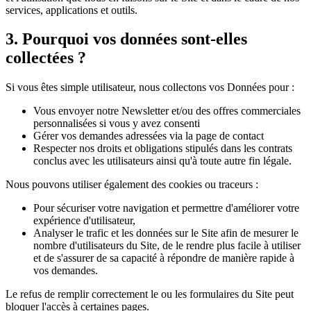
services, applications et outils.
3. Pourquoi vos données sont-elles
collectées ?
Si vous êtes simple utilisateur, nous collectons vos Données pour :
Vous envoyer notre Newsletter et/ou des offres commerciales
personnalisées si vous y avez consenti
Gérer vos demandes adressées via la page de contact
Respecter nos droits et obligations stipulés dans les contrats
conclus avec les utilisateurs ainsi qu'à toute autre fin légale.
Nous pouvons utiliser également des cookies ou traceurs :
Pour sécuriser votre navigation et permettre d'améliorer votre
expérience d'utilisateur,
Analyser le trafic et les données sur le Site afin de mesurer le
nombre d'utilisateurs du Site, de le rendre plus facile à utiliser
et de s'assurer de sa capacité à répondre de manière rapide à
vos demandes.
Le refus de remplir correctement le ou les formulaires du Site peut
bloquer l'accès à certaines pages.