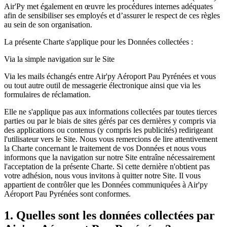
Air'Py met également en œuvre les procédures internes adéquates
afin de sensibiliser ses employés et d’assurer le respect de ces règles
au sein de son organisation.
La présente Charte s'applique pour les Données collectées :
Via la simple navigation sur le Site
Via les mails échangés entre Air'py Aéroport Pau Pyrénées et vous
ou tout autre outil de messagerie électronique ainsi que via les
formulaires de réclamation.
Elle ne s'applique pas aux informations collectées par toutes tierces
parties ou par le biais de sites gérés par ces dernières y compris via
des applications ou contenus (y compris les publicités) redirigeant
l'utilisateur vers le Site. Nous vous remercions de lire attentivement
la Charte concernant le traitement de vos Données et nous vous
informons que la navigation sur notre Site entraîne nécessairement
l'acceptation de la présente Charte. Si cette dernière n'obtient pas
votre adhésion, nous vous invitons à quitter notre Site. Il vous
appartient de contrôler que les Données communiquées à Air'py
Aéroport Pau Pyrénées sont conformes.
1. Quelles sont les données collectées par