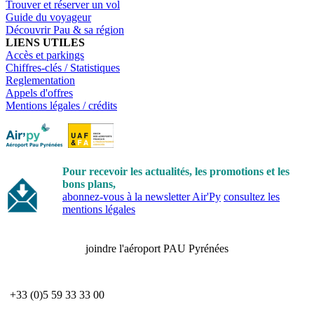
Trouver et réserver un vol
Guide du voyageur
Découvrir Pau & sa région
LIENS UTILES
Accès et parkings
Chiffres-clés / Statistiques
Reglementation
Appels d'offres
Mentions légales / crédits
Pour recevoir les actualités, les promotions et les
bons plans,
abonnez-vous à la newsletter Air'Py
consultez les
mentions légales
joindre l'aéroport PAU Pyrénées
+33 (0)5 59 33 33 00