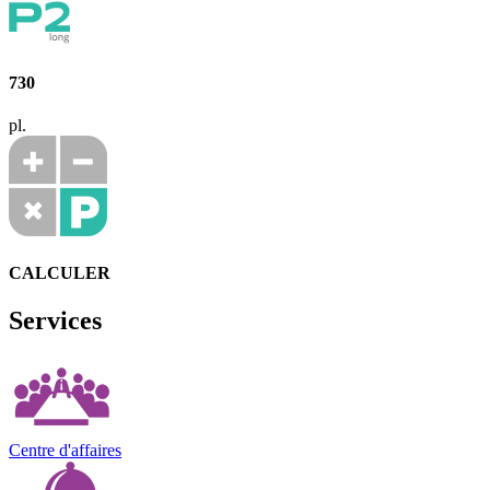
730
pl.
CALCULER
Services
Centre d'affaires