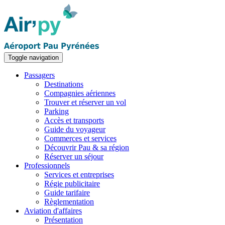
Toggle navigation
Passagers
Destinations
Compagnies aériennes
Trouver et réserver un vol
Parking
Accès et transports
Guide du voyageur
Commerces et services
Découvrir Pau & sa région
Réserver un séjour
Professionnels
Services et entreprises
Régie publicitaire
Guide tarifaire
Règlementation
Aviation d'affaires
Présentation