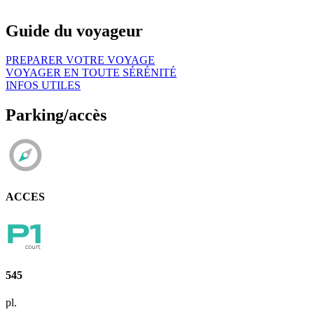
Guide du voyageur
PREPARER VOTRE VOYAGE
VOYAGER EN TOUTE SÉRÉNITÉ
INFOS UTILES
Parking/accès
ACCES
545
pl.