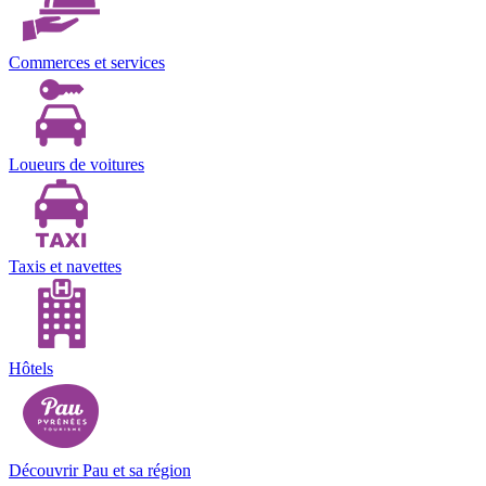
Commerces et services
Loueurs de voitures
Taxis et navettes
Hôtels
Découvrir Pau et sa région