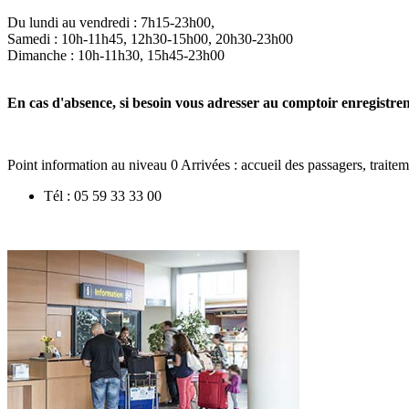
Du lundi au vendredi : 7h15-23h00,
Samedi : 10h-11h45, 12h30-15h00, 20h30-23h00
Dimanche : 10h-11h30, 15h45-23h00
En cas d'absence, si besoin vous adresser au comptoir enregistre
Point information au niveau 0 Arrivées : accueil des passagers, traite
Tél : 05 59 33 33 00