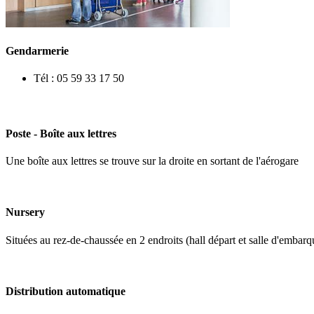
Gendarmerie
Tél : 05 59 33 17 50
Poste - Boîte aux lettres
Une boîte aux lettres se trouve sur la droite en sortant de l'aérogare
Nursery
Situées au rez-de-chaussée en 2 endroits (hall départ et salle d'embar
Distribution automatique