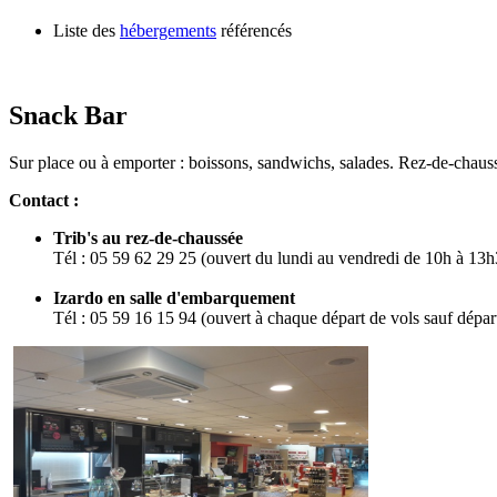
Liste des
hébergements
référencés
Snack Bar
Sur place ou à emporter : boissons, sandwichs, salades. Rez-de-chaus
Contact :
Trib's au rez-de-chaussée
Tél : 05 59 62 29 25 (ouvert du lundi au vendredi de 10h à 13h
Izardo en salle d'embarquement
Tél : 05 59 16 15 94 (ouvert à chaque départ de vols sauf dépa