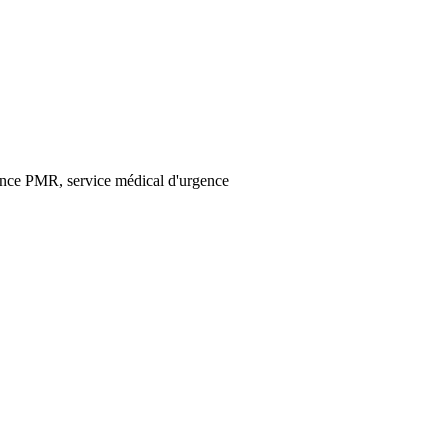
stance PMR, service médical d'urgence