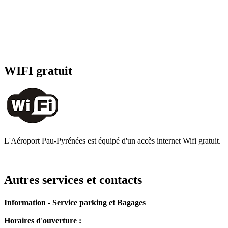
WIFI gratuit
L'Aéroport Pau-Pyrénées est équipé d'un accès internet Wifi gratuit.
Autres services et contacts
Information - Service parking et Bagages
Horaires d'ouverture :