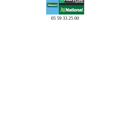
05 59 33 25 00