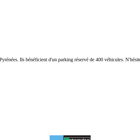
 Pyrénées. Ils bénéficient d'un parking réservé de 400 véhicules. N'hési